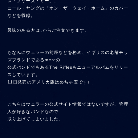
ズ・プリーズ・ミー」、
ニール・ヤングの「オン・ザ・ウェイ・ホーム」のカバー
などを収録。
興味のある方は↓からご注文できます。
ちなみにウェラーの前座などを務め、イギリスの老舗モッ
ズブランドであるmercの
公式バンドでもあるThe Riflesもニューアルバムをリリー
スしています。
11日発売のアメリカ版はめちゃ安です↓
こちらはウェラーの公式サイト情報ではないですが、管理
人が好きなバンドなので
取り上げてしまいました。