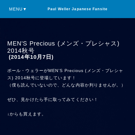
MENU▼
Paul Weller Japanese Fansite
MEN’S Precious (メンズ・プレシャス)
2014秋号
(2014年10月7日)
ポール・ウェラーがMEN’S Precious (メンズ・プレシャ
ス) 2014秋号に登場しています！
（僕も読んでいないので、どんな内容か判りませんが。）
ぜひ、見かけたら手に取ってみてください！
↓からも買えます。