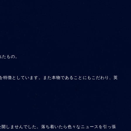
れたもの。
を特徴としています。また本物であることにもこだわり、英
公開しませんでした。落ち着いたら色々なニュースを引っ張