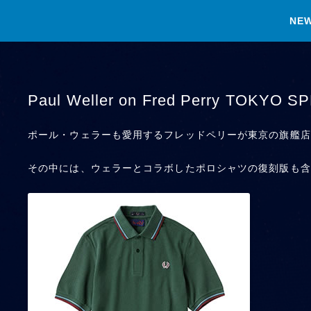
NE
Paul Weller on Fred Perry TOKYO S
ポール・ウェラーも愛用するフレッドペリーが東京の旗艦店オープ
その中には、ウェラーとコラボしたポロシャツの復刻版も含