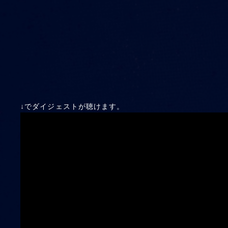
↓でダイジェストが聴けます。