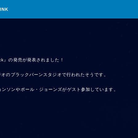
INK
ock』の発売が発表されました！
スタジオのブラックバーンスタジオで行われたそうです。
ジョンソンやポール・ジョーンズがゲスト参加しています。