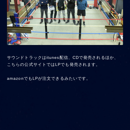
サウンドトラックはitunes配信、CDで発売されるほか、
こちら
の公式サイトではLPでも発売されます。
amazonでもLPが注文できるみたいです。