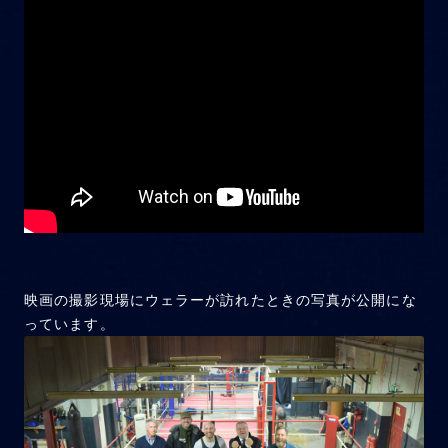
映画の撮影現場にウェラーが訪れたときの写真が公開にな
っています。