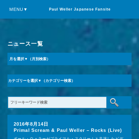
MENU▼
Paul Weller Japanese Fansite
ニュース一覧
2016年8月14日
Primal Scream & Paul Weller – Rocks (Live)
ポール・ウェラーがプライマル・スクリームと共演したビデ