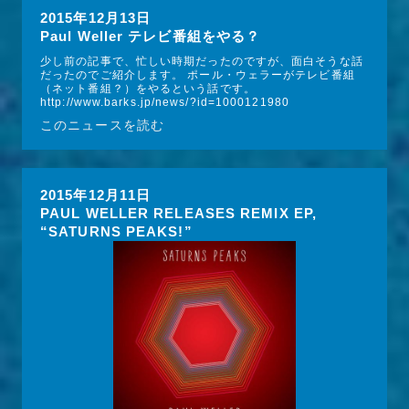
2015年12月13日
Paul Weller テレビ番組をやる？
少し前の記事で、忙しい時期だったのですが、面白そうな話
だったのでご紹介します。 ポール・ウェラーがテレビ番組
（ネット番組？）をやるという話です。 
http://www.barks.jp/news/?id=1000121980
このニュースを読む
2015年12月11日
PAUL WELLER RELEASES REMIX EP,
“SATURNS PEAKS!”