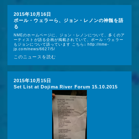
2015年10月16日
ポール・ウェラーら、ジョン・レノンの神髄を語
る
NMEのホームページに、ジョン・レノンについて、多くのア
ーティストが語る企画が掲載されていて、ポール・ウェラー
もジョンについて語っています こちら↓ http://nme-
jp.com/news/6627/5/
このニュースを読む
2015年10月15日
Set List at Dojima River Forum 15.10.2015