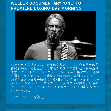
WELLER DOCUMENTARY ‘ONE’ TO
PREMIERE BOXING DAY MORNING
ハッピー・クリスマス！去年のクリスマスは、ウェラーの新
作発表がありましたが、今年もクリスマスプレゼントがあり
ます。 ２６日にポール・ウェラーが、今年１年のツアーを振
り返るドキュメンタリー映像をYouTubeで公開します！ こ
のドキュメンタリー映像は「ONE」というタイトルで、バッ
クバンドのメンバー、アンディー・クロフツが撮影したもの
で、 イギリス、ヨーロッパ、アメリカ、そして日本をツアー
したときの…
このニュースを読む